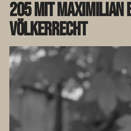
205 mit Maximilian
Völkerrecht