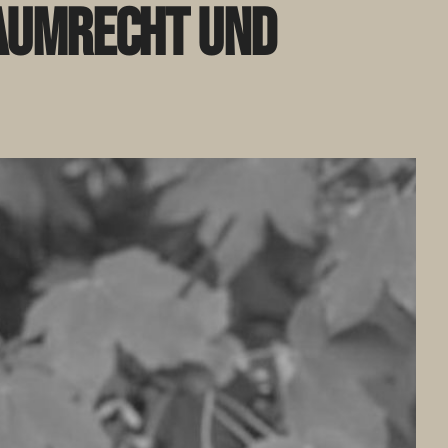
raumrecht und