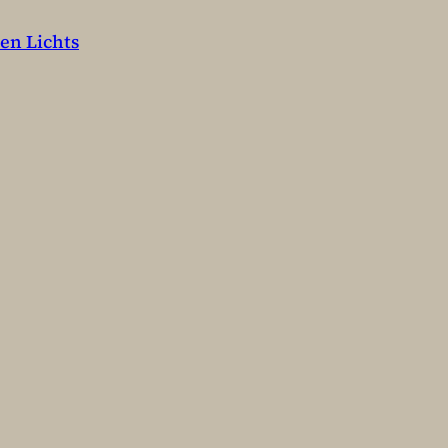
den Lichts