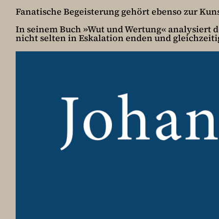
Fanatische Begeisterung gehört ebenso zur Kunst 
In seinem Buch »Wut und Wertung« analysiert d
nicht selten in Eskalation enden und gleichzeiti