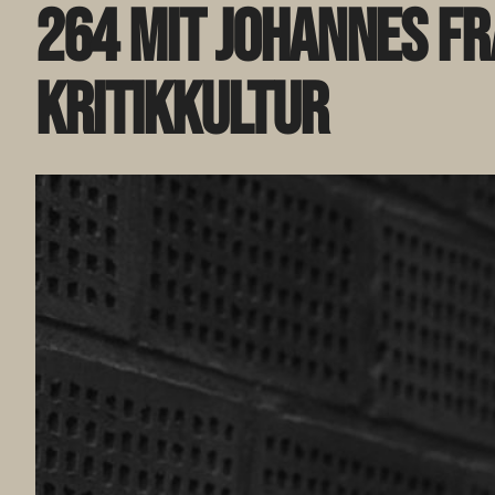
264 mit Johannes Fr
Kritikkultur