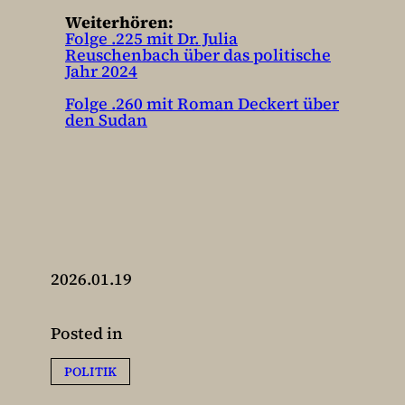
Weiterhören:
⁠⁠Folge .225 mit Dr. Julia
Reuschenbach über das politische
Jahr 2024
⁠⁠Folge .260 mit Roman Deckert über
den Sudan
2026.01.19
Posted in
POLITIK