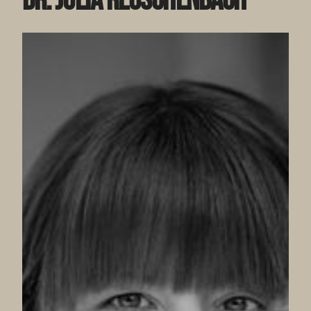
Dr. Julia Reuschenbach